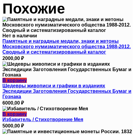
Похожие
Нет в наличии
Памятные и наградные медали, знаки и жетоны
Московского нумизматического общества 1988-2012.
Сводный и систематизированный каталог
2000,00
₽
В корзину
Шедевры живописи и графики в изданиях
Экспедиции Заготовления Государственных Бумаг и
Гознака
6000,00
₽
В корзину
Избавитель / Стихотворение Мея
5000,00
₽