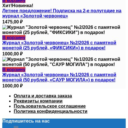
В корзину
Хит!
Новинка!
Летнее предложение! Подписка на 2-е полугодие на
журнал «Золотой червонец»
1475,00
₽
В корзину
Журнал «Золотой червонец» №2/2026 с памятной
монетой (25 рублей, «ФИКСИКИ») в подарок!
1000,00
₽
В корзину
Журнал «Золотой червонец» №1/2026 с памятной
монетой (50 рублей, «САУР МОГИЛА») в подарок!
1000,00
₽
Оплата и доставка заказа
Реквизиты компании
Пользовательское соглашение
Политика конфиденциальности
Подпишитесь на нас