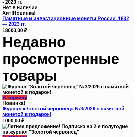
Нет в наличии
Хит!
Новинка!
Памятные и инвестиционные монеты России. 1832
— 2023 гг.
18000,00
₽
Недавно
просмотренные
товары
В корзину
Новинка!
Журнал «Золотой червонец» №3/2026 с памятной
монетой в подарок!
1000,00
₽