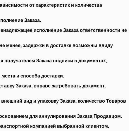
ависимости от характеристик и количества
сполнение Заказа.
ненадлежащее исполнение Заказа ответственности не
 не менее, задержки в доставке возможны ввиду
ия получателем Заказа подписи в документах,
 места и способа доставки.
тавку Заказа, вправе затребовать документ,
 внешний вид и упаковку Заказа, количество Товаров
я основанием для аннулирования Заказа Продавцом.
 транспортной компанией выбранной клиентом.