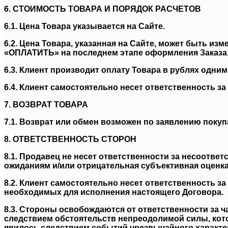
6. СТОИМОСТЬ ТОВАРА И ПОРЯДОК РАСЧЕТОВ
6.1. Цена Товара указывается на Сайте.
6.2. Цена Товара, указанная на Сайте, может быть и
«ОПЛАТИТЬ» на последнем этапе оформления Заказа.
6.3. Клиент производит оплату Товара в рублях одни
6.4. Клиент самостоятельно несет ответственность 
7. ВОЗВРАТ ТОВАРА
7.1. Возврат или обмен возможен по заявлению покупа
8. ОТВЕТСТВЕННОСТЬ СТОРОН
8.1. Продавец не несет ответственности за несоотве
ожиданиям и/или отрицательная субъективная оценка
8.2. Клиент самостоятельно несет ответственность 
необходимых для исполнения настоящего Договора.
8.3. Стороны освобождаются от ответственности за 
следствием обстоятельств непреодолимой силы, кот
явилось следствием событий чрезвычайного характер