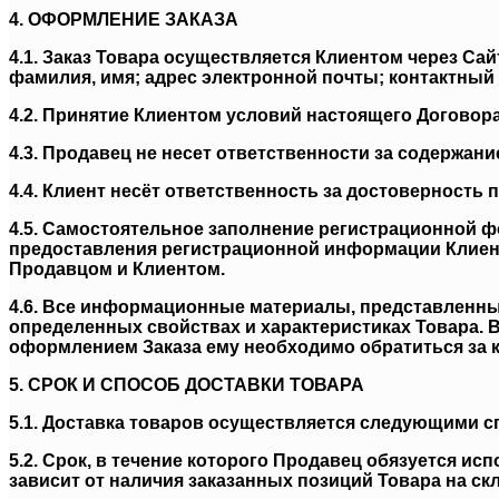
4. ОФОРМЛЕНИЕ ЗАКАЗА
4.1. Заказ Товара осуществляется Клиентом через С
фамилия, имя; адрес электронной почты; контактный 
4.2. Принятие Клиентом условий настоящего Договор
4.3. Продавец не несет ответственности за содержа
4.4. Клиент несёт ответственность за достоверност
4.5. Самостоятельное заполнение регистрационной ф
предоставления регистрационной информации Клиенто
Продавцом и Клиентом.
4.6. Все информационные материалы, представленны
определенных свойствах и характеристиках Товара. В
оформлением Заказа ему необходимо обратиться за 
5. СРОК И СПОСОБ ДОСТАВКИ ТОВАРА
5.1. Доставка товаров осуществляется следующими с
5.2. Срок, в течение которого Продавец обязуется ис
зависит от наличия заказанных позиций Товара на скл