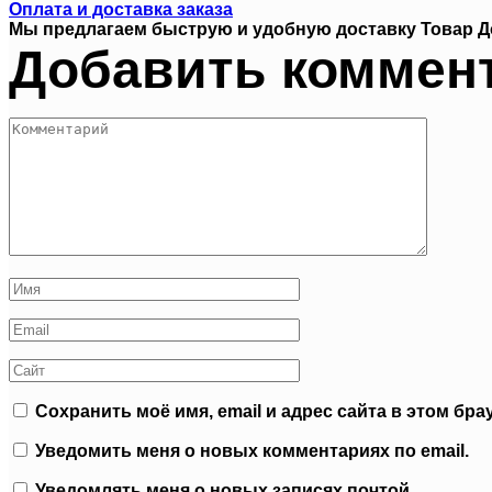
Оплата и доставка заказа
Мы предлагаем быструю и удобную доставку Товар Д
Добавить коммен
Комментарий
Имя
*
Email
*
Сайт
Сохранить моё имя, email и адрес сайта в этом б
Уведомить меня о новых комментариях по email.
Уведомлять меня о новых записях почтой.