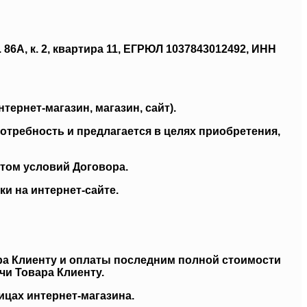
 86А, к. 2, квартира 11, ЕГРЮЛ 1037843012492, ИНН
тернет-магазин, магазин, сайт).
отребность и предлагается в целях приобретения,
нтом условий Договора.
и на интернет-сайте.
ара Клиенту и оплаты последним полной стоимости
чи Товара Клиенту.
ицах интернет-магазина.