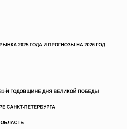
ЫНКА 2025 ГОДА И ПРОГНОЗЫ НА 2026 ГОД
 81-Й ГОДОВЩИНЕ ДНЯ ВЕЛИКОЙ ПОБЕДЫ
РЕ САНКТ-ПЕТЕРБУРГА
 ОБЛАСТЬ