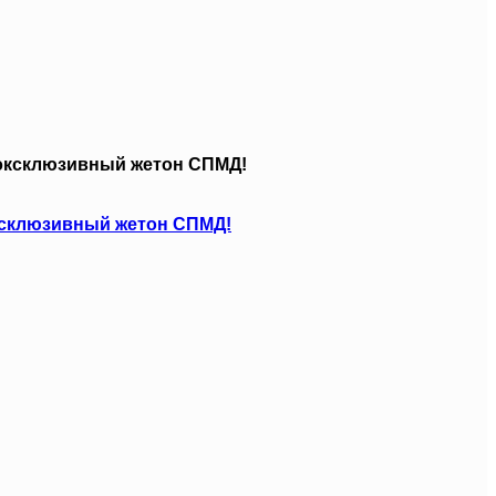
эксклюзивный жетон СПМД!